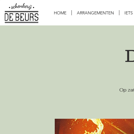
HOME
ARRANGEMENTEN
IETS
Op zat