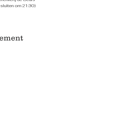
sluiten om 21:30)
nement