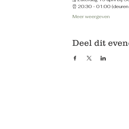
⏰ 20:30 - 01:00 (deuren 
Meer weergeven
Deel dit eve