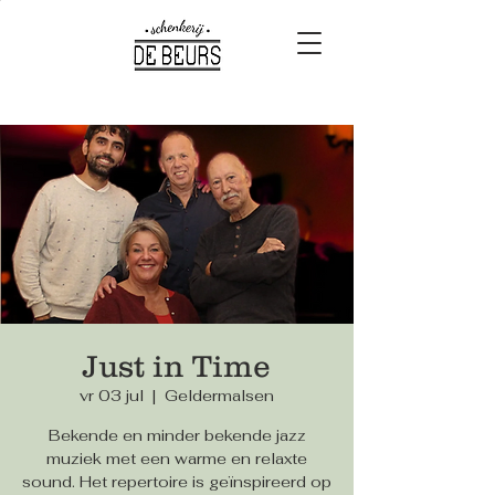
Just in Time
vr 03 jul
  |  
Geldermalsen
Bekende en minder bekende jazz
muziek met een warme en relaxte
sound. Het repertoire is geïnspireerd op