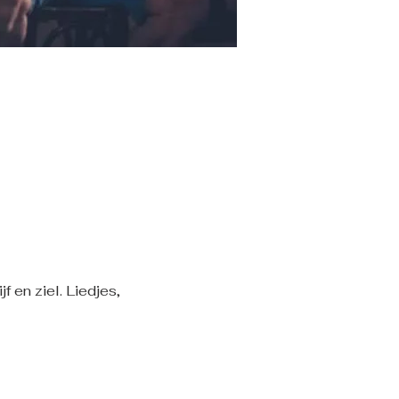
 en ziel. Liedjes, 