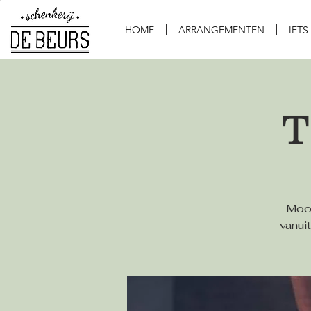
HOME
ARRANGEMENTEN
IETS
T
Mooi
vanuit